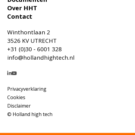
Over HHT
Contact
Winthontlaan 2
3526 KV UTRECHT
+31 (0)30 - 6001 328
info@hollandhightech.nl
Privacyverklaring
Cookies
Disclaimer
© Holland high tech