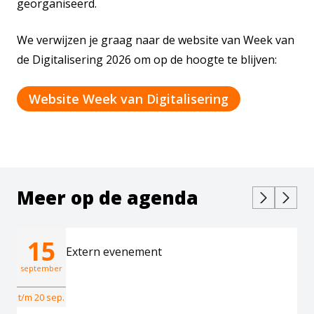
georganiseerd.
We verwijzen je graag naar de website van Week van
de Digitalisering 2026 om op de hoogte te blijven:
Website Week van Digitalisering
Meer op de agenda
15
Extern evenement
september
t/m 20 sep.