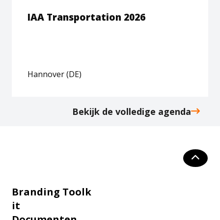
IAA Transportation 2026
Hannover (DE)
Bekijk de volledige agenda
Branding Toolk
it
Documenten