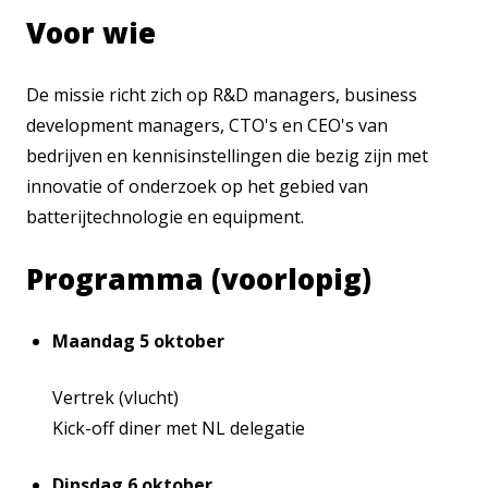
Voor wie
De missie richt zich op R&D managers, business
development managers, CTO's en CEO's van
bedrijven en kennisinstellingen die bezig zijn met
innovatie of onderzoek op het gebied van
batterijtechnologie en equipment.
Programma (voorlopig)
Maandag 5 oktober
Vertrek (vlucht)
Kick-off diner met NL delegatie
Dinsdag 6 oktober