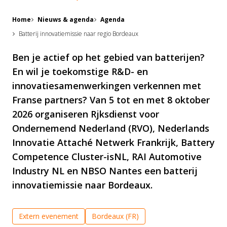
Home
Nieuws & agenda
Agenda
Batterij innovatiemissie naar regio Bordeaux
Ben je actief op het gebied van batterijen?
En wil je toekomstige R&D- en
innovatiesamenwerkingen verkennen met
Franse partners? Van 5 tot en met 8 oktober
2026 organiseren Rjksdienst voor
Ondernemend Nederland (RVO), Nederlands
Innovatie Attaché Netwerk Frankrijk, Battery
Competence Cluster-isNL, RAI Automotive
Industry NL en NBSO Nantes een batterij
innovatiemissie naar Bordeaux.
Extern evenement
Bordeaux (FR)