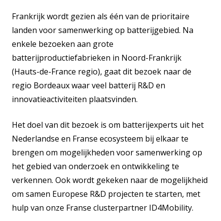
Frankrijk wordt gezien als één van de prioritaire
landen voor samenwerking op batterijgebied. Na
enkele bezoeken aan grote
batterijproductiefabrieken in Noord-Frankrijk
(Hauts-de-France regio), gaat dit bezoek naar de
regio Bordeaux waar veel batterij R&D en
innovatieactiviteiten plaatsvinden.
Het doel van dit bezoek is om batterijexperts uit het
Nederlandse en Franse ecosysteem bij elkaar te
brengen om mogelijkheden voor samenwerking op
het gebied van onderzoek en ontwikkeling te
verkennen. Ook wordt gekeken naar de mogelijkheid
om samen Europese R&D projecten te starten, met
hulp van onze Franse clusterpartner ID4Mobility.