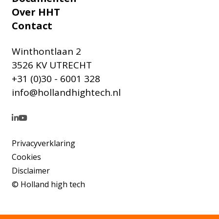
Over HHT
Contact
Winthontlaan 2
3526 KV UTRECHT
+31 (0)30 - 6001 328
info@hollandhightech.nl
Privacyverklaring
Cookies
Disclaimer
© Holland high tech