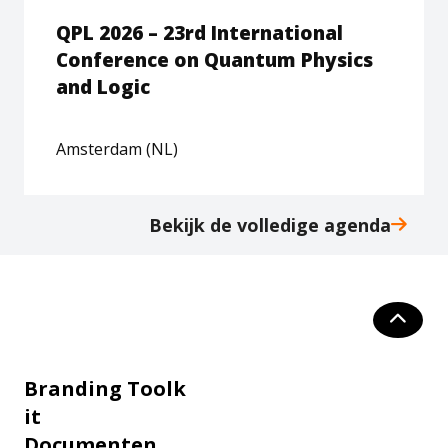
QPL 2026 – 23rd International
Conference on Quantum Physics
and Logic
Amsterdam (NL)
Bekijk de volledige agenda
Branding Toolk
it
Documenten