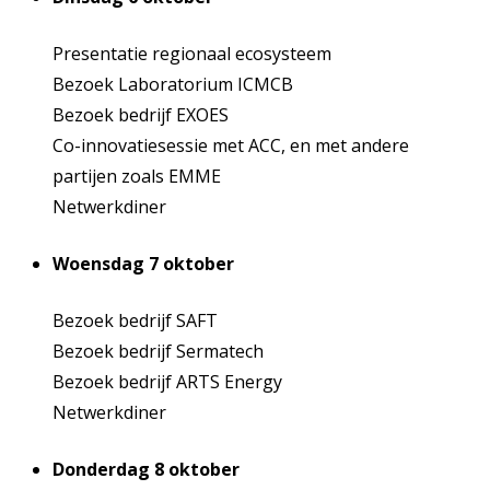
Presentatie regionaal ecosysteem
Bezoek Laboratorium ICMCB
Bezoek bedrijf EXOES
Co-innovatiesessie met ACC, en met andere
partijen zoals EMME
Netwerkdiner
Woensdag 7 oktober
Bezoek bedrijf SAFT
Bezoek bedrijf Sermatech
Bezoek bedrijf ARTS Energy
Netwerkdiner
Donderdag 8 oktober