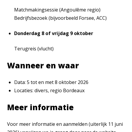
Matchmakingsessie (Angoulême regio)
Bedrijfsbezoek (bijvoorbeeld Forsee, ACC)
Donderdag 8 of vrijdag 9 oktober
Terugreis (vlucht)
Wanneer en waar
Data: 5 tot en met 8 oktober 2026
Locaties: divers, regio Bordeaux
Meer informatie
Voor meer informatie en aanmelden (uiterlijk 11 juni