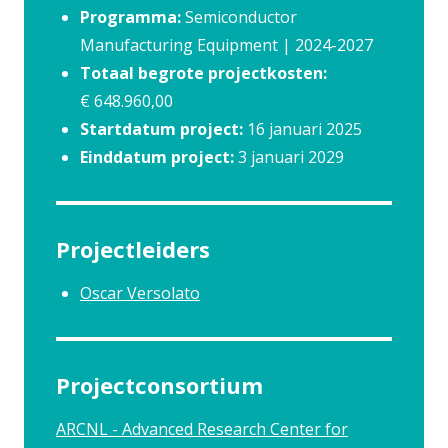
Programma:
Semiconductor
Manufacturing Equipment | 2024-2027
Totaal begrote projectkosten:
€ 648.960,00
Startdatum project:
16 januari 2025
Einddatum project:
3 januari 2029
Projectleiders
Oscar Versolato
Projectconsortium
ARCNL - Advanced Research Center for