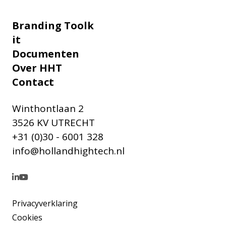
Branding Toolk
it
Documenten
Over HHT
Contact
Winthontlaan 2
3526 KV UTRECHT
+31 (0)30 - 6001 328
info@hollandhightech.nl
Privacyverklaring
Cookies