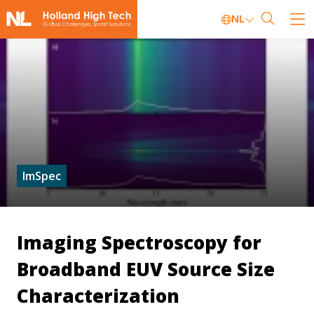
NL
ImSpec
Imaging Spectroscopy for
Broadband EUV Source Size
Characterization